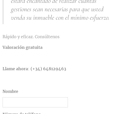
estará encantado de realizar cuantas
gestiones sean necesarias para que usted
venda su inmueble con el mínimo esfuerzo.
Rápido y eficaz. Consúltenos
Valoración gratuita
Llame ahora
:
(+34) 648129463
Nombre