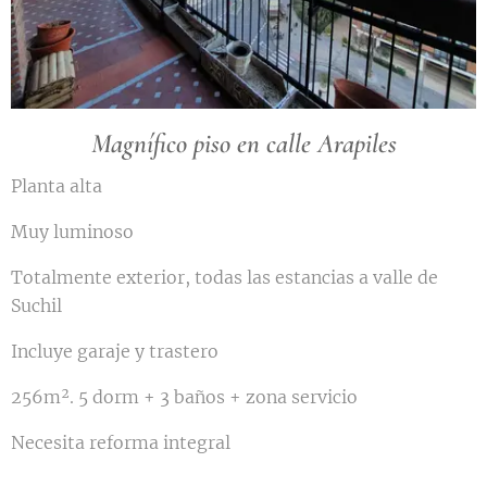
Magnífico piso en calle Arapiles
Planta alta
Muy luminoso
Totalmente exterior, todas las estancias a valle de
Suchil
Incluye garaje y trastero
256m². 5 dorm + 3 baños + zona servicio
Necesita reforma integral