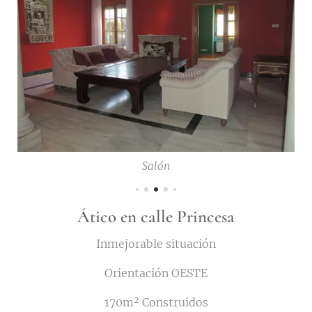
Salón
Ático en calle Princesa
Inmejorable situación
Orientación OESTE
170m² Construidos