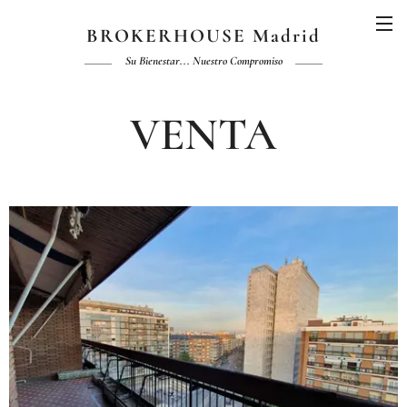
BROKERHOUSE Madrid
Su Bienestar... Nuestro Compromiso
VENTA