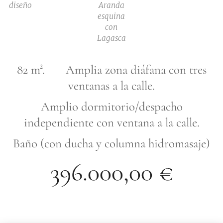
diseño
Aranda
esquina
con
Lagasca
82 m². Amplia zona diáfana con tres
ventanas a la calle.
Amplio dormitorio/despacho
independiente con ventana a la calle.
Baño (con ducha y columna hidromasaje)
396.000,00 €