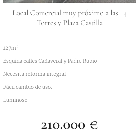
Local Comercial muy próximo a las 4
Torres y Plaza Castilla
127m²
Esquina calles Cañaveral y Padre Rubio
Necesita reforma integral
Fácil cambio de uso.
Luminoso
210.000 €