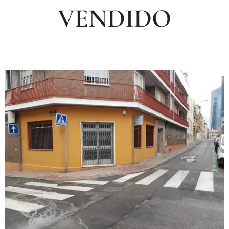
VENDIDO